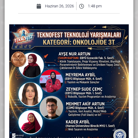
Haziran 26, 2026
1:48 pm