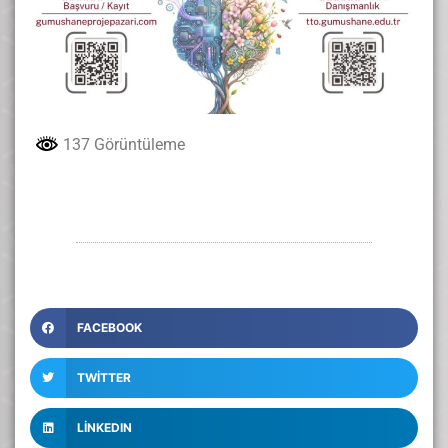
137 Görüntüleme
FACEBOOK
TWITTER
LINKEDIN