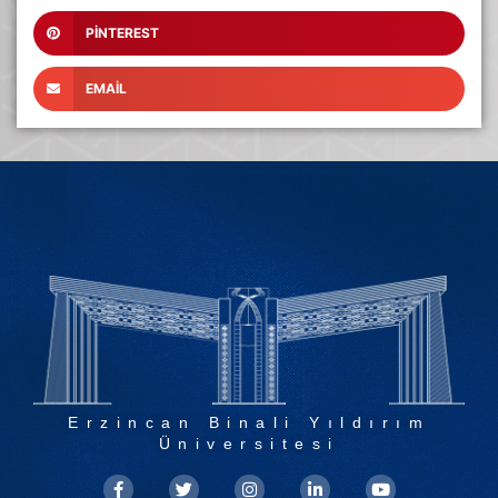
PINTEREST
EMAIL
Erzincan Binali Yıldırım
Üniversitesi