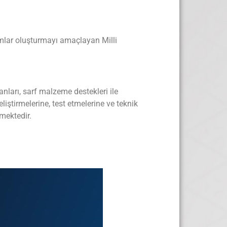
tamlar oluşturmayı amaçlayan Milli
anları, sarf malzeme destekleri ile
liştirmelerine, test etmelerine ve teknik
mektedir.